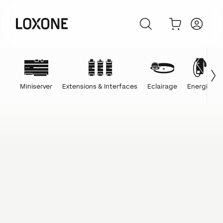
Miniserver
Extensions & Interfaces
Eclairage
Energie