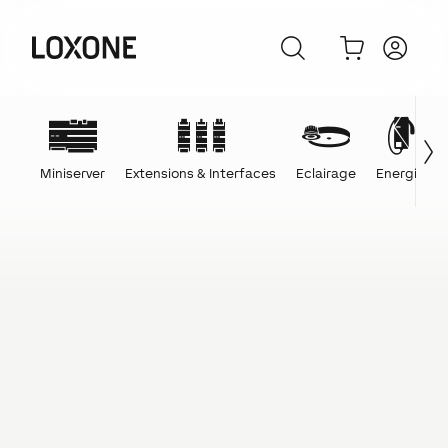
Miniserver
Extensions & Interfaces
Eclairage
Energie