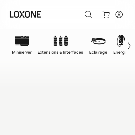
Miniserver
Extensions & Interfaces
Eclairage
Energie