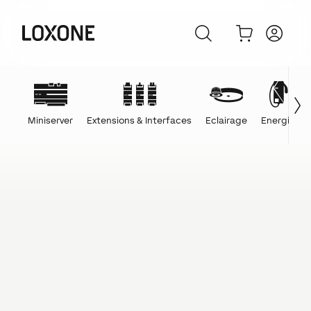
Miniserver
Extensions & Interfaces
Eclairage
Energie