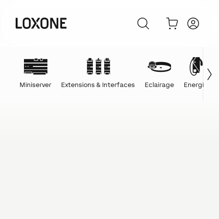
Miniserver
Extensions & Interfaces
Eclairage
Energie