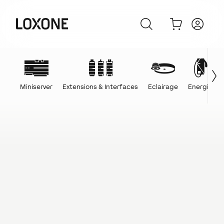
Miniserver
Extensions & Interfaces
Eclairage
Energie