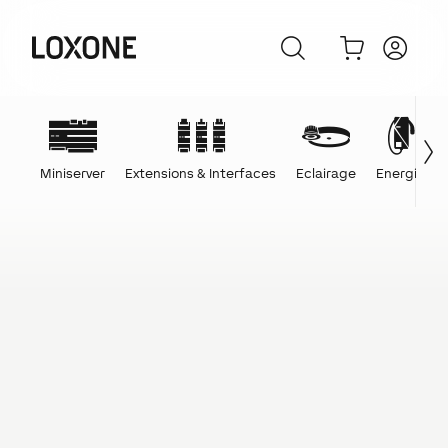
Miniserver
Extensions & Interfaces
Eclairage
Energie