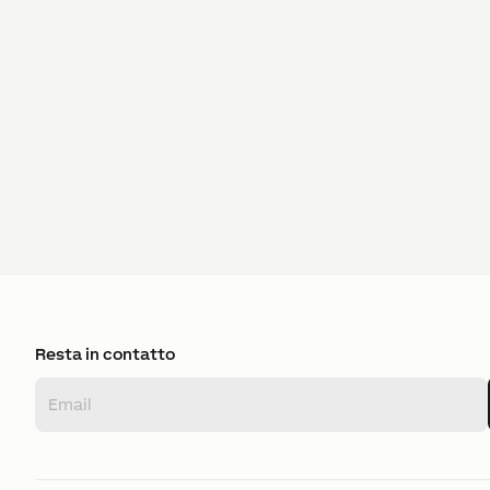
Resta in contatto