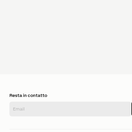
Resta in contatto