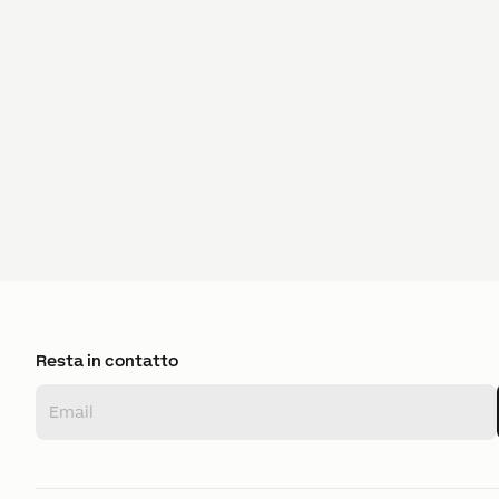
Resta in contatto