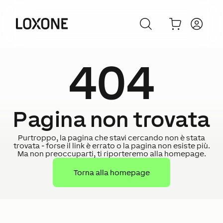
404
Pagina non trovata
Purtroppo, la pagina che stavi cercando non è stata
trovata - forse il link è errato o la pagina non esiste più.
Ma non preoccuparti, ti riporteremo alla homepage.
Torna alla homepage