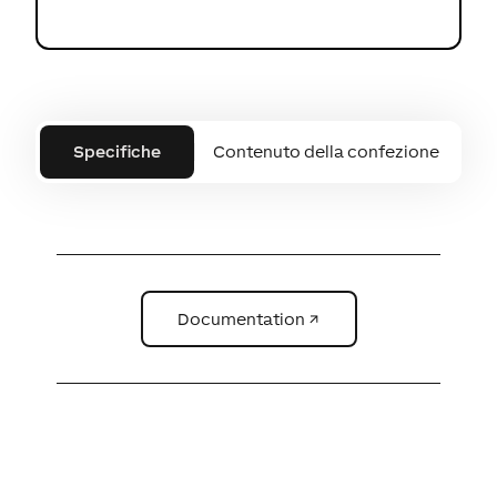
Specifiche
Contenuto della confezione
Documentation ↗