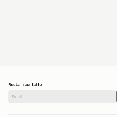
Resta in contatto