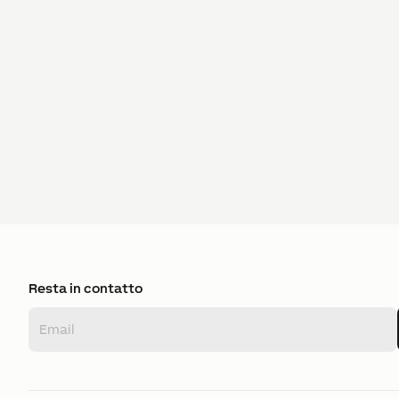
Resta in contatto