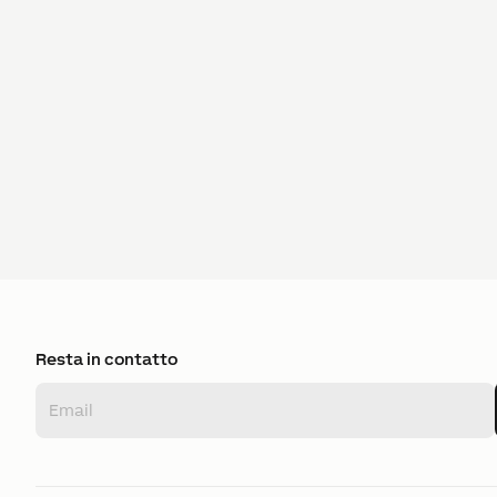
Resta in contatto