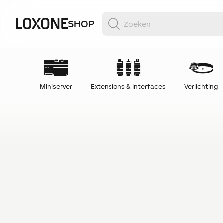
SHOP
Miniserver
Extensions & Interfaces
Verlichting