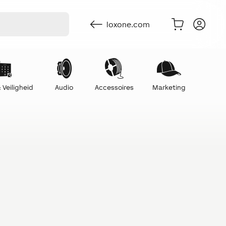
loxone.com
 Veiligheid
Audio
Accessoires
Marketing