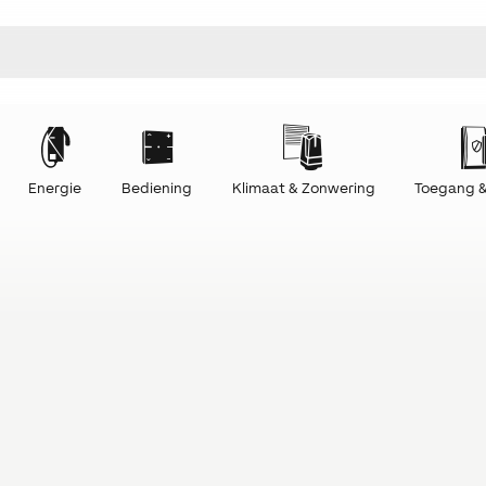
Energie
Bediening
Klimaat & Zonwering
Toegang &