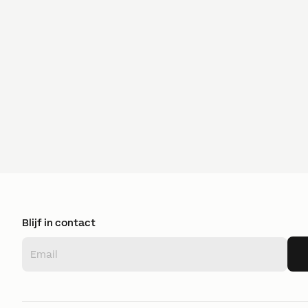
Blijf in contact