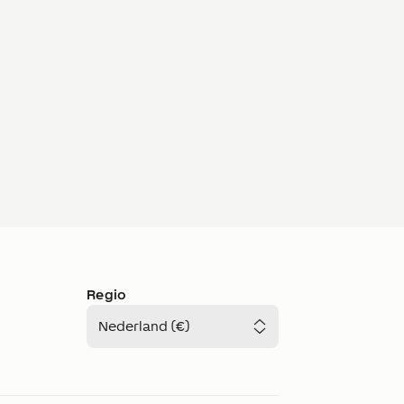
Regio
Nederland (€)