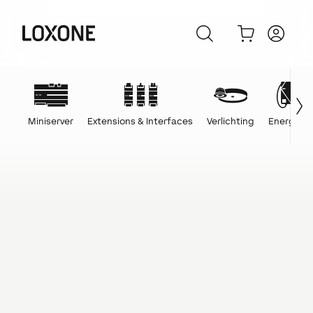
Miniserver
Extensions & Interfaces
Verlichting
Energie