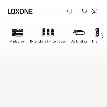
Miniserver
Extensions & Interfaces
Verlichting
Energie