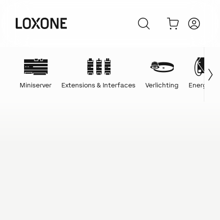
Miniserver
Extensions & Interfaces
Verlichting
Energie