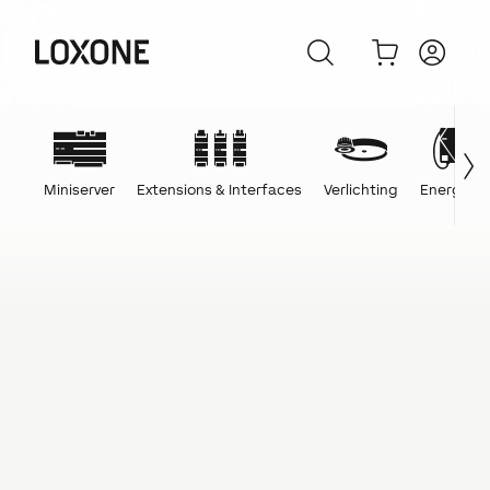
Miniserver
Extensions & Interfaces
Verlichting
Energie