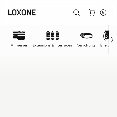
Miniserver
Extensions & Interfaces
Verlichting
Energie