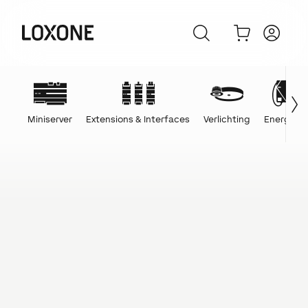
Miniserver
Extensions & Interfaces
Verlichting
Energie