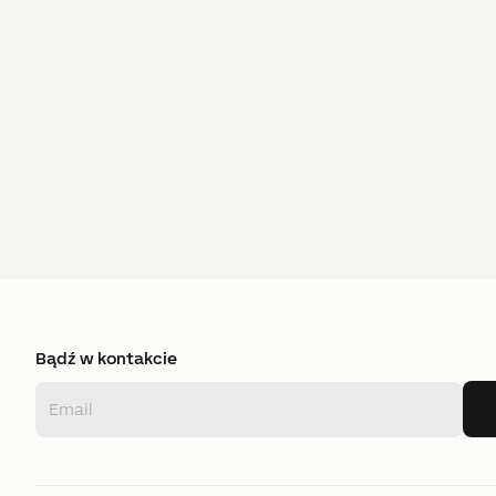
Bądź w kontakcie