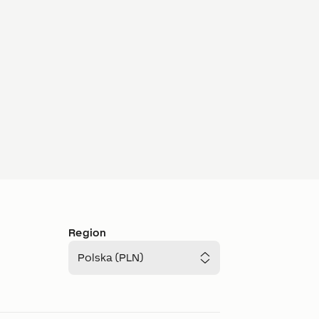
Region
Polska (PLN)