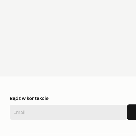
Bądź w kontakcie