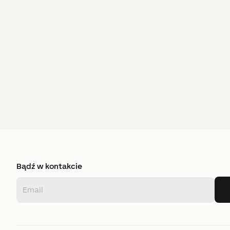
Bądź w kontakcie