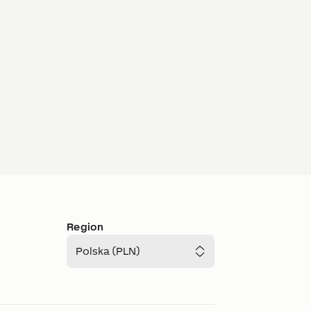
Region
Polska (PLN)