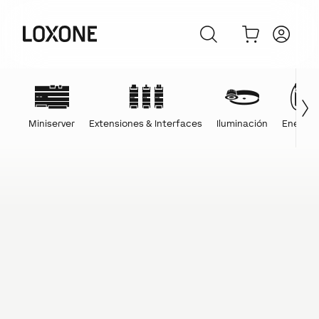
Miniserver
Extensiones & Interfaces
Iluminación
Energía