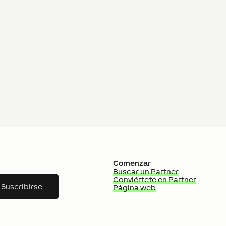
Comenzar
Buscar un Partner
Conviértete en Partner
Suscribirse
Página web