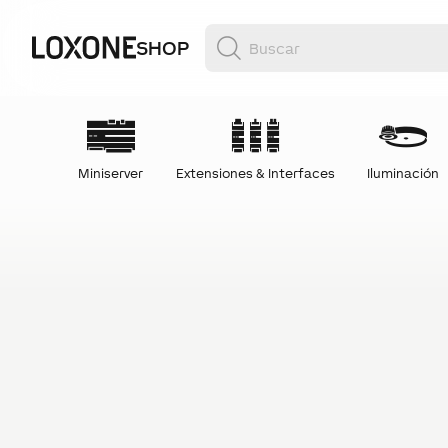
SHOP
Miniserver
Extensiones & Interfaces
Iluminación