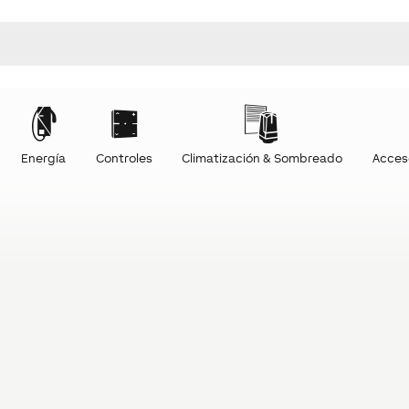
Energía
Controles
Climatización & Sombreado
Acces