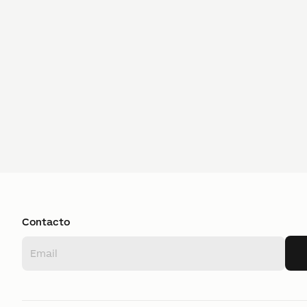
Contacto