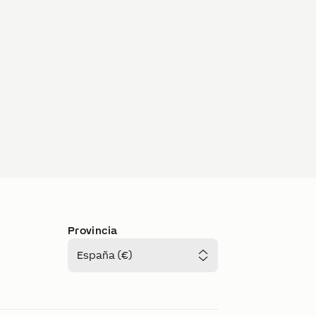
Provincia
España (€)