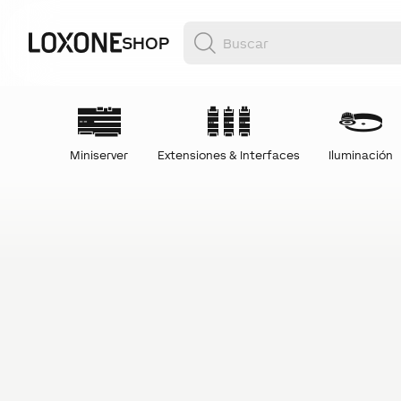
SHOP
Miniserver
Extensiones & Interfaces
Iluminación