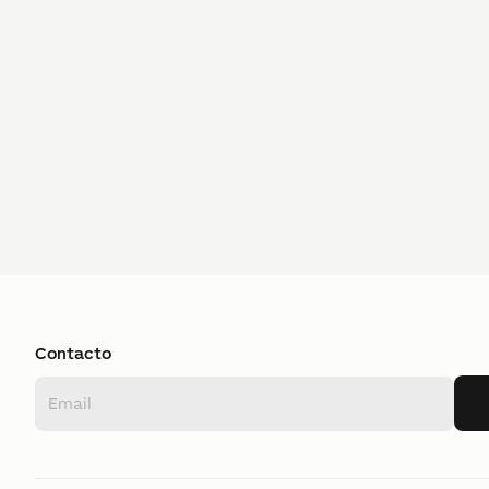
Contacto