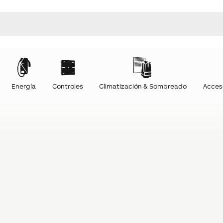
Energía
Controles
Climatización & Sombreado
Acces