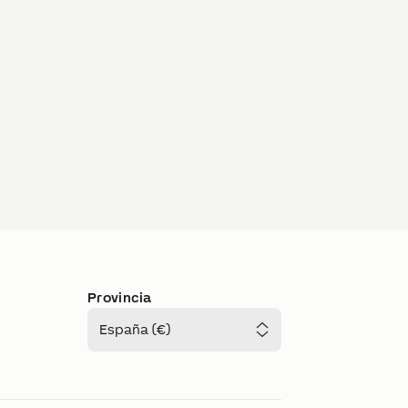
Provincia
España (€)