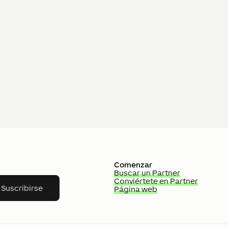
Comenzar
Buscar un Partner
Conviértete en Partner
Suscribirse
Página web