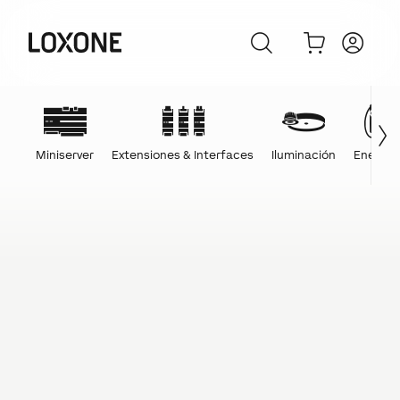
Miniserver
Extensiones & Interfaces
Iluminación
Energía