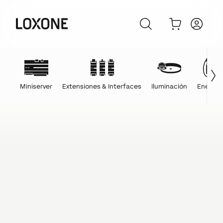
Miniserver
Extensiones & Interfaces
Iluminación
Energía