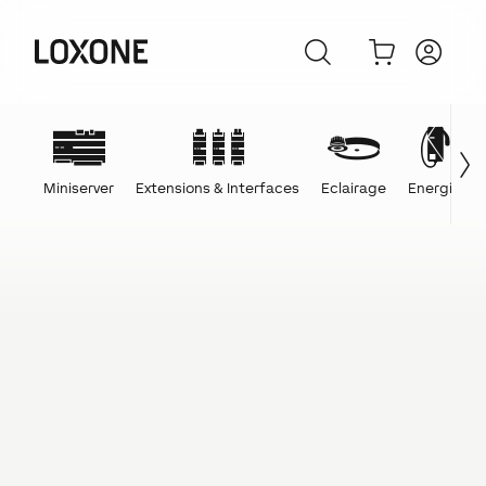
Miniserver
Extensions & Interfaces
Eclairage
Energie