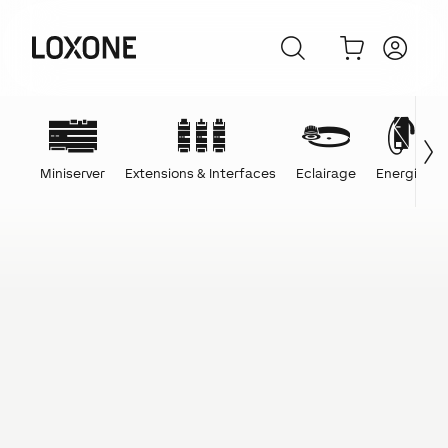
Miniserver
Extensions & Interfaces
Eclairage
Energie