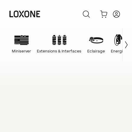
Miniserver
Extensions & Interfaces
Eclairage
Energie