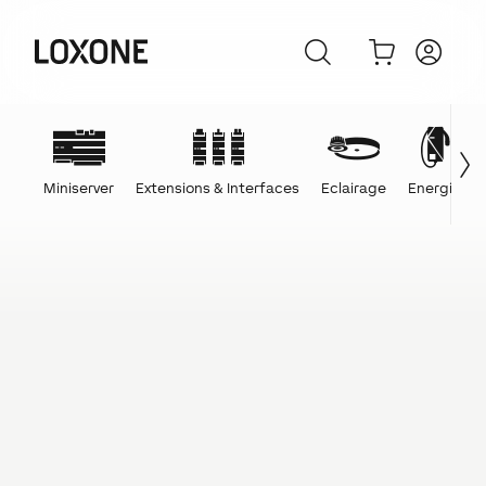
Miniserver
Extensions & Interfaces
Eclairage
Energie