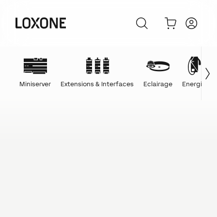
Miniserver
Extensions & Interfaces
Eclairage
Energie