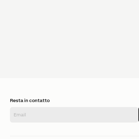
Resta in contatto