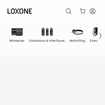
Miniserver
Extensions & Interfaces
Verlichting
Energie