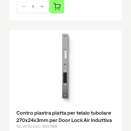
Contro piastra piatta per telaio tubolare
270x24x3mm per Door Lock Air Induttiva
Nr. Articolo
:
100788