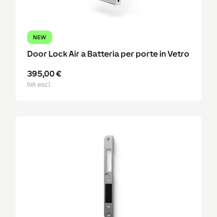
NEW
Door Lock Air a Batteria per porte in Vetro
395,00 €
IVA escl.