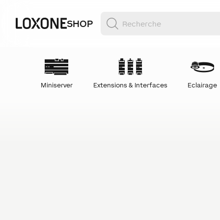
SHOP
Miniserver
Extensions & Interfaces
Eclairage