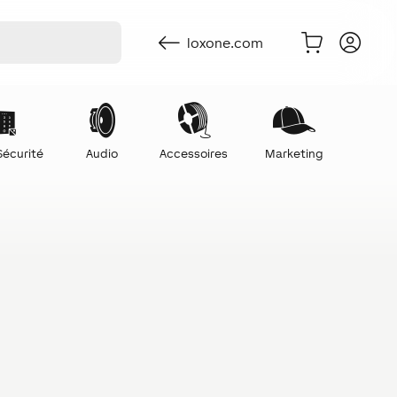
loxone.com
Sécurité
Audio
Accessoires
Marketing