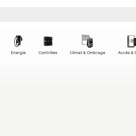
Energie
Contrôles
Climat & Ombrage
Accès & 