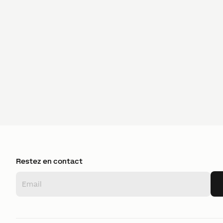
Restez en contact