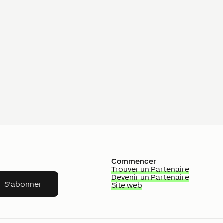
Commencer
Trouver un Partenaire
Devenir un Partenaire
S'abonner
Site web